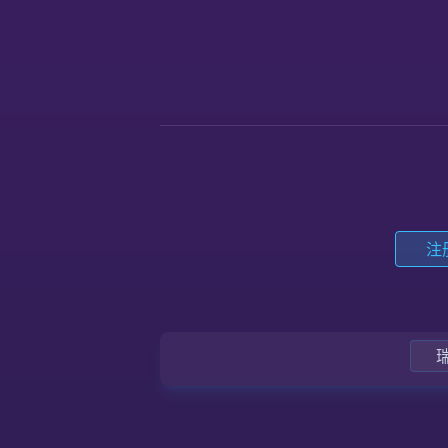
跳转到内容
杜邦 - 会员注册中心 | 欢迎您登录平台
首页
公司概况
企业报道
服务与支持
联系方式